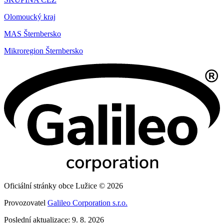
Olomoucký kraj
MAS Šternbersko
Mikroregion Šternbersko
Oficiální stránky obce Lužice © 2026
Provozovatel
Galileo Corporation s.r.o.
Poslední aktualizace: 9. 8. 2026