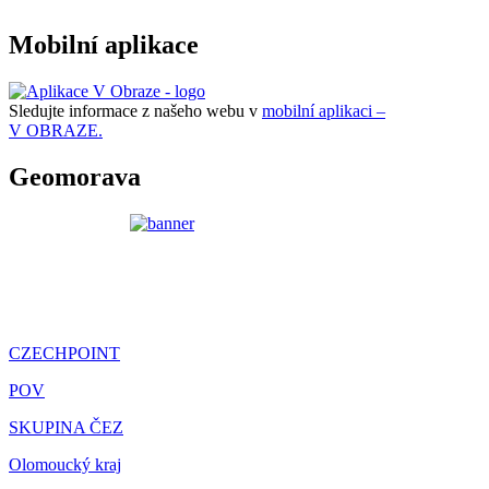
Mobilní aplikace
Sledujte informace z našeho webu v
mobilní aplikaci –
V OBRAZE.
Geomorava
CZECHPOINT
POV
SKUPINA ČEZ
Olomoucký kraj