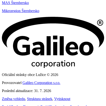
MAS Šternbersko
Mikroregion Šternbersko
Oficiální stránky obce Lužice © 2026
Provozovatel
Galileo Corporation s.r.o.
Poslední aktualizace: 31. 7. 2026
Změna vzhledu
,
Struktura stránek
,
Vytisknout