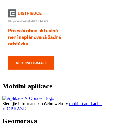
Mobilní aplikace
Sledujte informace z našeho webu v
mobilní aplikaci –
V OBRAZE.
Geomorava