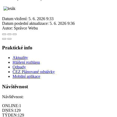
Datum vložení:
5. 6. 2026 9:33
Datum poslední aktualizace:
5. 6. 2026 9:36
Autor:
Správce Webu
Praktické info
Aktuality
Hlášení rozhlasu
Odpady
ČEZ Plánované odstávky
Mobilní aplikace
Návštěvnost
Návštěvnost:
ONLINE:
1
DNES:
129
TÝDEN:
129