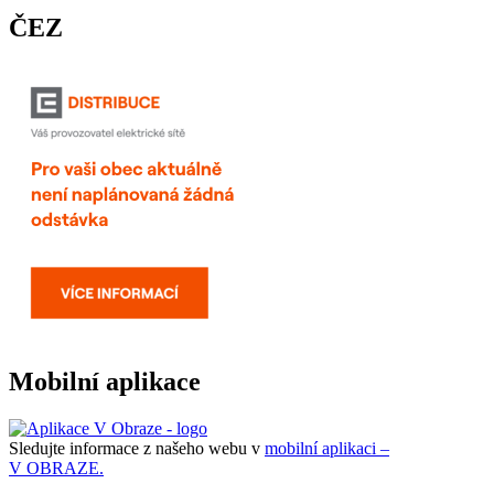
ČEZ
Mobilní aplikace
Sledujte informace z našeho webu v
mobilní aplikaci –
V OBRAZE.